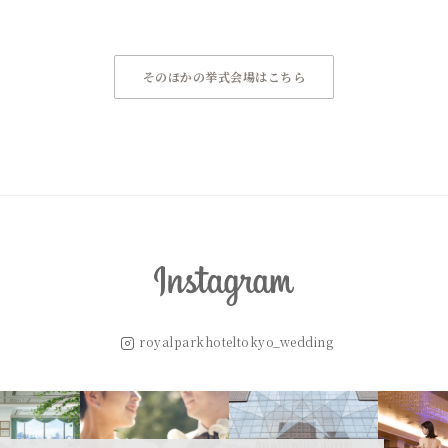
そのほかの挙式会場はこちら
royalparkhoteltokyo_wedding