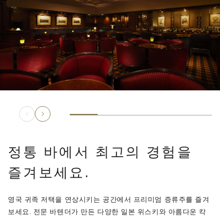
정통 바에서 최고의 경험을
즐겨보세요.
영국 귀족 저택을 연상시키는 공간에서 프리미엄 증류주를 즐겨
보세요. 전문 바텐더가 만든 다양한 일본 위스키와 아름다운 칵