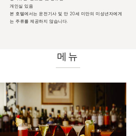
개인실 있음
본 호텔에서는 운전기사 및 만 20세 미만의 미성년자에게
는 주류를 제공하지 않습니다.
메뉴