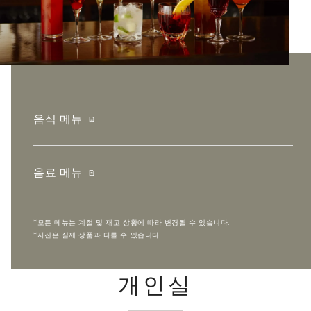
음식 메뉴
음료 메뉴
*모든 메뉴는 계절 및 재고 상황에 따라 변경될 수 있습니다.
*사진은 실제 상품과 다를 수 있습니다.
개인실