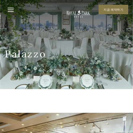
지금 예약하기
Palazzo