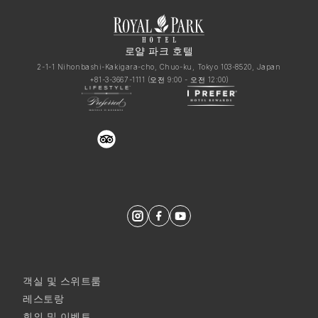
로얄 파크 호텔
2-1-1 Nihonbashi-Kakigara-cho, Chuo-ku, Tokyo 103-8520, Japan
+81-3-3667-1111
(오전 9:00 - 오전 12:00)
trustyou
객실 및 스위트룸
레스토랑
회의 및 이벤트