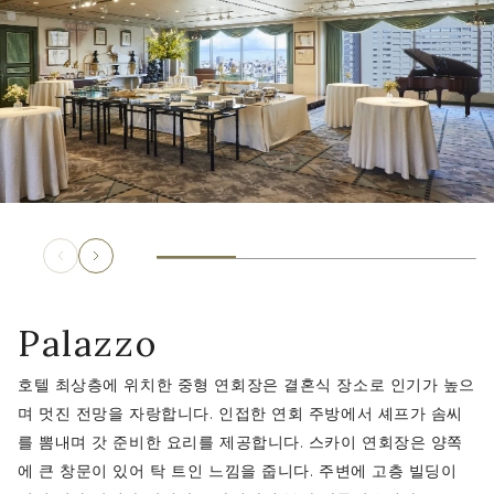
Palazzo
호텔 최상층에 위치한 중형 연회장은 결혼식 장소로 인기가 높으
며 멋진 전망을 자랑합니다. 인접한 연회 주방에서 셰프가 솜씨
를 뽐내며 갓 준비한 요리를 제공합니다. 스카이 연회장은 양쪽
에 큰 창문이 있어 탁 트인 느낌을 줍니다. 주변에 고층 빌딩이