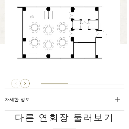
자세한 정보
다른 연회장 둘러보기