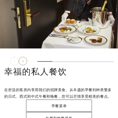
幸福的私人餐饮
在舒适的客房内享用我们的招牌美食。从丰盛的早餐到种类繁多
的日式、西式和中式午餐和晚餐，您可以尽情享受精美的餐点。
早餐菜单