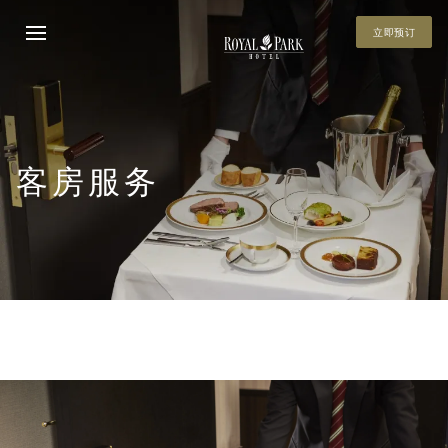
立即预订
客房服务