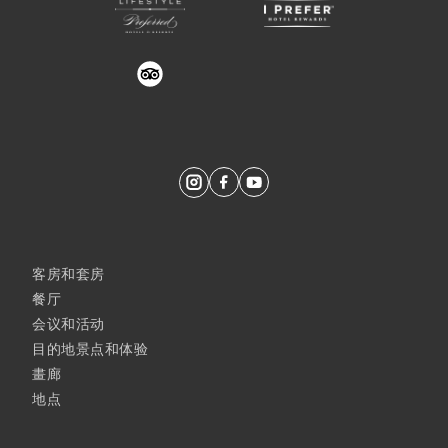
trustyou
客房和套房
餐厅
会议和活动
目的地景点和体验
畫廊
地点