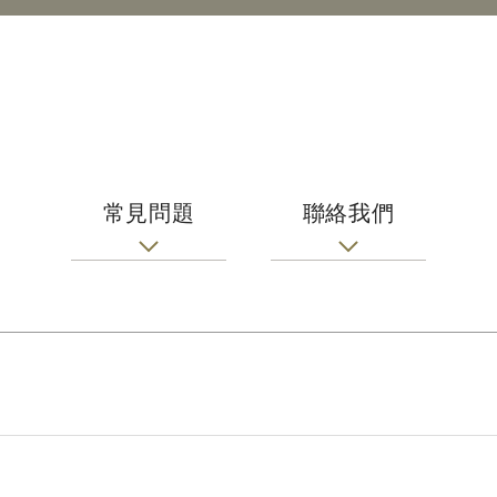
常見問題
聯絡我們