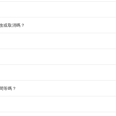
改或取消嗎？
間等嗎？