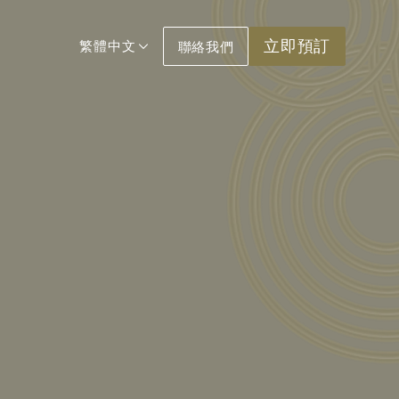
立即預訂
繁體中文
聯絡我們