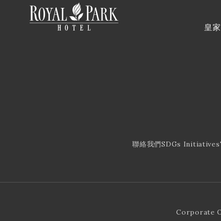
皇家
聯絡我們
SDGs Initiatives
Corporate 