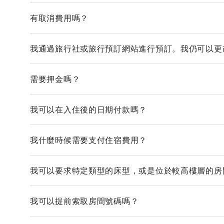
有取消費用嗎？
我通過旅行社或旅行預訂網站進行預訂。我仍可以更
需要押金嗎？
我可以在入住後的日期付款嗎？
我什麼時候需要支付住宿費用？
我可以要求特定類型的床型，或是位於較高樓層的房
我可以提前索取房間號碼嗎？