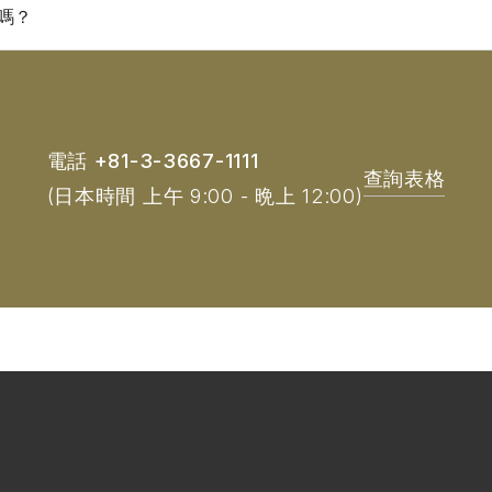
嗎？
電話
+81-3-3667-1111
查詢表格
(日本時間 上午 9:00 - 晩上 12:00)