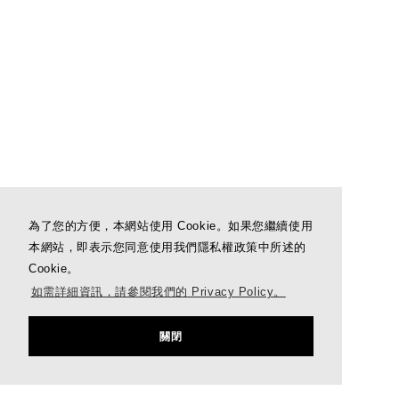
為了您的方便，本網站使用 Cookie。如果您繼續使用
本網站，即表示您同意使用我們隱私權政策中所述的
Cookie。
如需詳細資訊，請參閱我們的 Privacy Policy。
關閉