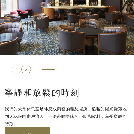
寧靜和放鬆的時刻
我們的大堂休息室是休息或商務的理想場所，溫暖的陽光從落地
到天花板的窗戶流入。一邊品嚐美味的小吃和飲料，享受寧靜的
時刻。