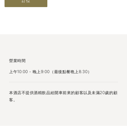
訂位
營業時間
上午10:00 - 晚上9:00（最後點餐晩上8:30）
本酒店不提供酒精飲品給開車前來的顧客以及未滿20歲的顧
客。