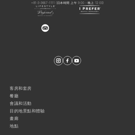
+81-3-3667-1111
(日本時間 上午 9:00 - 晩上 12:00)
trustyou
客房和套房
餐廳
會議和活動
目的地景點和體驗
畫廊
地點