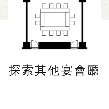
探索其他宴會廳