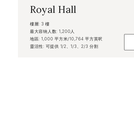
Royal Hall
樓層
3 樓
最大容纳人数
1,200人
地區
1,000 平方米/10,764 平方英呎
靈活性
可提供 1/2、1/3、2/3 分割