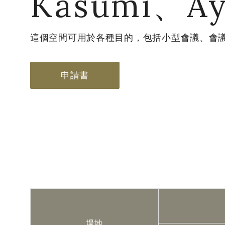
Kasumi、A
這個空間可用於各種目的，包括小型會議、會
申請書
場地