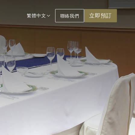
立即預訂
繁體中文
聯絡我們
e