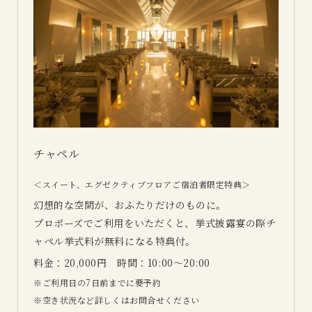
チャペル
＜スイート、エグゼクティブフロアご宿泊者限定特典＞
幻想的な空間が、おふたりだけのものに。
プロポーズでご利用をいただくと、挙式披露宴の際チ
ャペル挙式料が無料になる特典付。
料金：20,000円 時間：10:00～20:00
ご利用日の7日前までに要予約
空き状況など詳しくはお問合せください