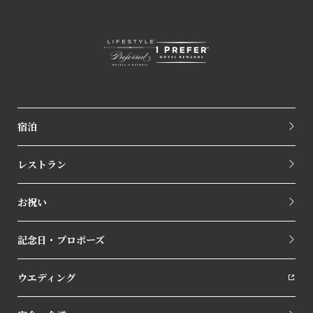
宿泊
レストラン
お祝い
記念日・プロポーズ
ウエディング