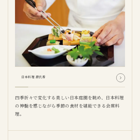
日本料理 源氏香
四季折々で変化する美しい日本庭園を眺め、日本料理
の神髄を感じながら季節の食材を堪能できる会席料
理。