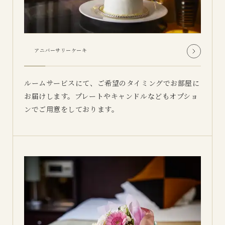
アニバーサリーケーキ
ルームサービスにて、ご希望のタイミングでお部屋に
お届けします。プレートやキャンドルなどもオプショ
ンでご用意をしております。