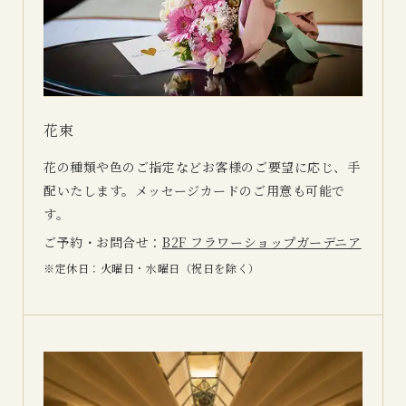
花束
花の種類や色のご指定などお客様のご要望に応じ、手
配いたします。メッセージカードのご用意も可能で
す。
ご予約・お問合せ：
B2F フラワーショップガーデニア
定休日：火曜日・水曜日（祝日を除く）