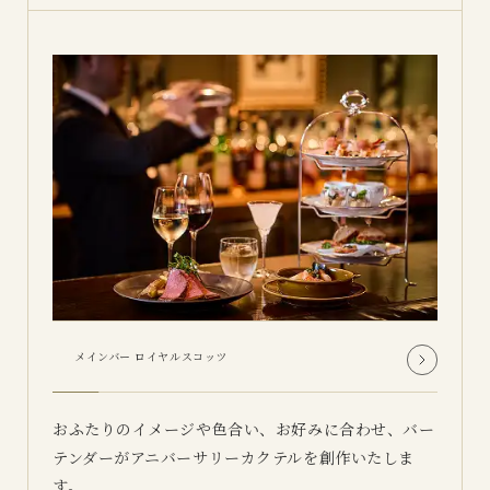
メインバー ロイヤルスコッツ
おふたりのイメージや色合い、お好みに合わせ、バー
テンダーがアニバーサリーカクテルを創作いたしま
す。