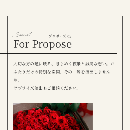
プロポーズに。
For Propose
大切な方の瞳に映る、きらめく夜景と誠実な想い。
お
ふたりだけの特別な空間、その一瞬を演出しません
か。
サプライズ演出もご相談ください。