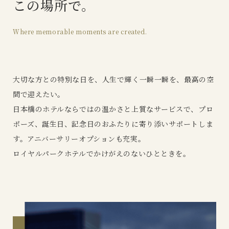
この場所で。
Where memorable moments are created.
大切な方との特別な日を、
人生で輝く一瞬一瞬を、
最高の空
間で迎えたい。
日本橋のホテルならではの温かさと上質なサービスで、
プロ
ポーズ、誕生日、記念日のおふたりに寄り添いサポートしま
す。
アニバーサリーオプションも充実。
ロイヤルパークホテルで
かけがえのないひとときを。