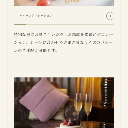
バルーンデコレーション
特別な日にお過ごしいただくお部屋を素敵にデコレー
ション。
シーンに合わせたさまざまなサイズのバルー
ンのご手配が可能です。