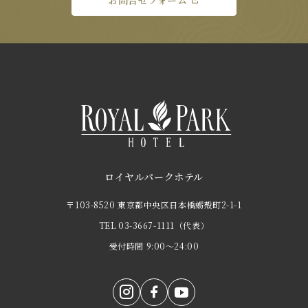
お問合せフォーム
ロイヤルパークホテル
〒103-8520 東京都中央区日本橋蛎殻町2-1-1
TEL
03-3667-1111
（代表）
受付時間 9:00～24:00