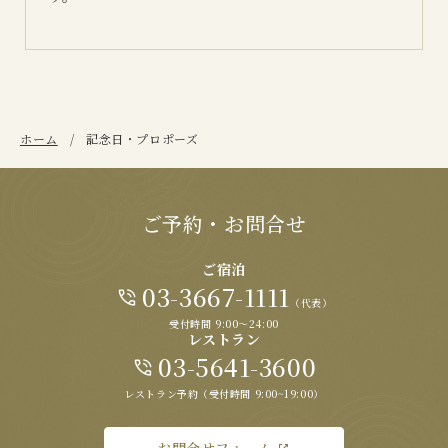
ホーム
記念日・プロポーズ
ご予約・お問合せ
ご宿泊
03-3667-1111
（代表）
受付時間 9:00～24:00
レストラン
03-5641-3600
レストラン予約（受付時間 9:00~19:00）