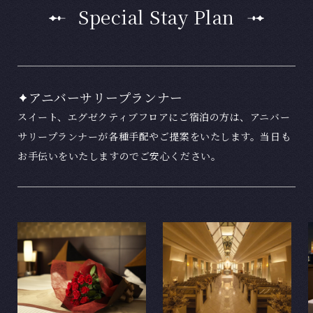
Special Stay Plan
アニバーサリープランナー
スイート、エグゼクティブフロアにご宿泊の方は、アニバー
サリープランナーが各種手配やご提案をいたします。当日も
お手伝いをいたしますのでご安心ください。