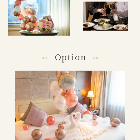
Option