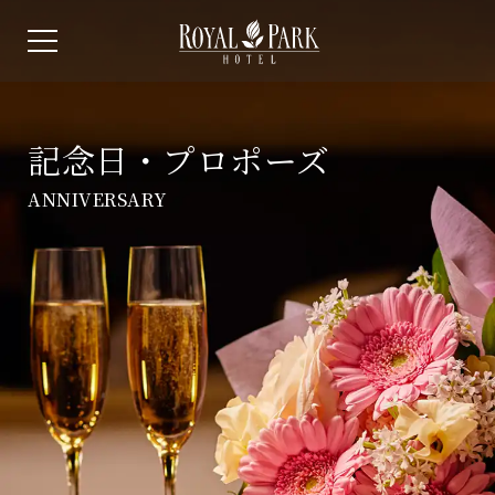
記念日・プロポーズ
ANNIVERSARY