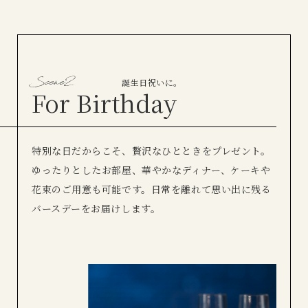
誕生日祝いに。
For Birthday
特別な日だからこそ、贅沢なひとときをプレゼント。
ゆったりとしたお部屋、華やかなディナー、ケーキや
花束のご用意も可能です。
日常を離れて思い出に残る
バースデーをお届けします。