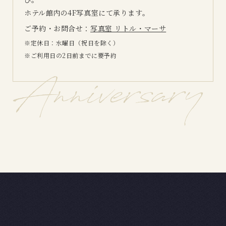
ホテル館内の4F写真室にて承ります。
ご予約・お問合せ：
写真室 リトル・マーサ
定休日：水曜日（祝日を除く）
ご利用日の2日前までに要予約