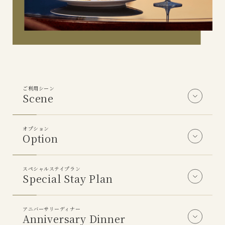
ご利用シーン
Scene
オプション
Option
スペシャルステイプラン
Special Stay Plan
アニバーサリーディナー
Anniversary Dinner