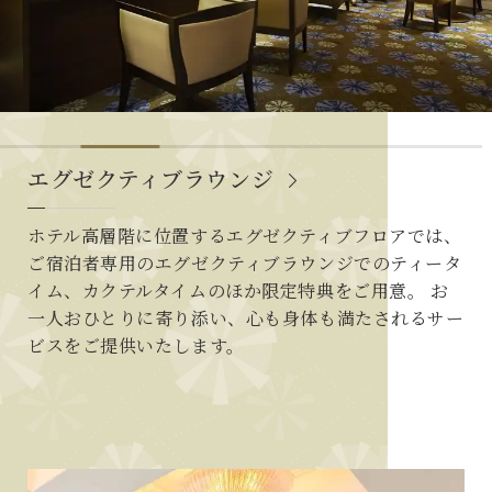
エグゼクティブラウンジ
ホテル高層階に位置するエグゼクティブフロアでは、
ご宿泊者専用のエグゼクティブラウンジでのティータ
イム、カクテルタイムのほか限定特典をご用意。 お
一人おひとりに寄り添い、心も身体も満たされるサー
ビスをご提供いたします。