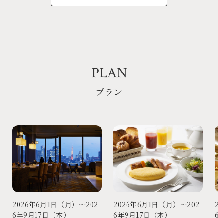
PLAN
プラン
2026年6月1日（月）～202
2026年6月1日（月）～202
6年9月17日（木）
6年9月17日（木）