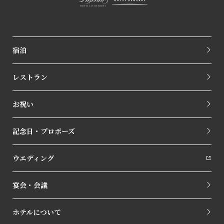
宿泊
レストラン
お祝い
記念日・プロポーズ
ウエディング
宴会・会議
ホテルについて