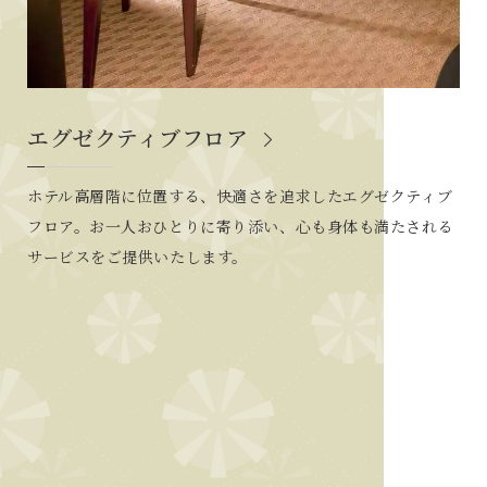
エグゼクティブフロア
ホテル高層階に位置する、快適さを追求したエグゼクティブ
フロア。お一人おひとりに寄り添い、心も身体も満たされる
サービスをご提供いたします。