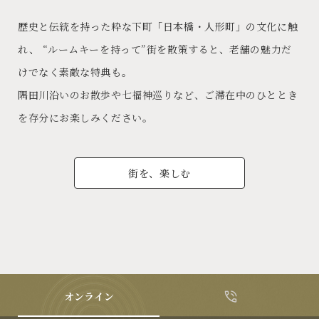
歴史と伝統を持った粋な下町「日本橋・人形町」の文化に触
れ、 “ルームキーを持って”街を散策すると、老舗の魅力だ
けでなく素敵な特典も。
隅田川沿いのお散歩や七福神巡りなど、ご滞在中のひととき
を存分にお楽しみください。
街を、楽しむ
オンライン