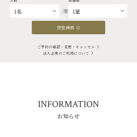
/室
空室検索
ご予約の確認・変更・キャンセル
法人企業のご利用について
INFORMATION
お知らせ