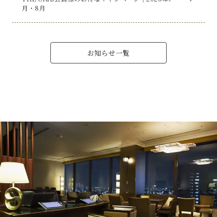
月・8月
お知らせ一覧