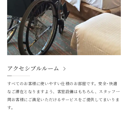
アクセシブルルーム
すべてのお客様に使いやすい仕様のお部屋です。安全･快適
なご滞在となりますよう、客室設備はもちろん、スタッフ一
同お客様にご満足いただけるサービスをご提供してまいりま
す。