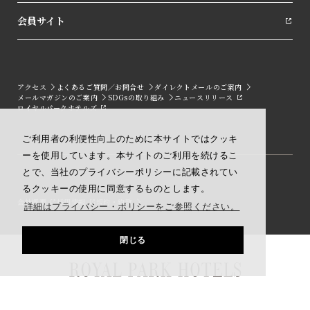
会員サイト
アクセス
よくあるご質問／お問合せ
ダイレクトメールのご案内
メールマガジンのご案内
SDGsの取り組み
ニュースリリース
ロイヤルパークホテルズ
ご利用者の利便性向上のために本サイトではクッキ
ーを使用しています。本サイトのご利用を続けるこ
とで、当社のプライバシーポリシーに記載されてい
るクッキーの使用に同意するものとします。
会社概要
採用情報
規約・約款
詳細はプライバシー・ポリシーをご参照ください。
閉じる