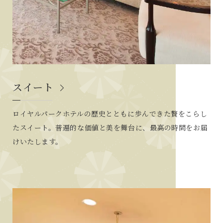
スイート
ロイヤルパークホテルの歴史とともに歩んできた贅をこらし
たスイート。普遍的な価値と美を舞台に、最高の時間をお届
けいたします。