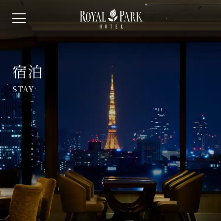
宿泊
STAY