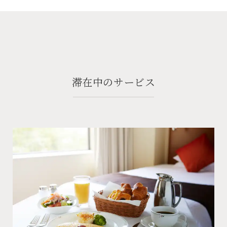
滞在中のサービス