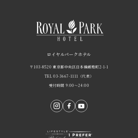
ロイヤルパークホテル
〒103-8520 東京都中央区日本橋蛎殻町2-1-1
TEL
03-3667-1111
（代表）
受付時間 9:00～24:00