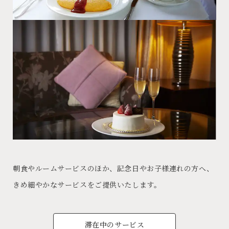
朝食やルームサービスのほか、記念日やお子様連れの方へ、
きめ細やかなサービスをご提供いたします。
滞在中のサービス