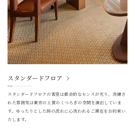
スタンダードフロア
スタンダードフロアの客室は都会的なセンスが光り、洗練さ
れた雰囲気は東京の上質のくつろぎの空間を演出していま
す。ゆったりとした時の流れに心洗われるご滞在をお約束い
たします。