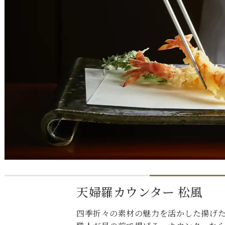
天婦羅カウンター 松風
四季折々の素材の魅力を活かした揚げ