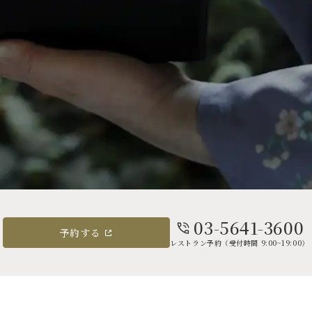
03-5641-3600
予約する
レストラン予約（受付時間 9:00~19:00）