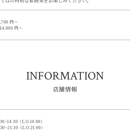
らではの特別な雰囲気をお楽しみください。
700 円〜
4,000 円〜
INFORMATION
店舗情報
~14:30（L.O.14:00）
0~21:30（L.O.21:00）