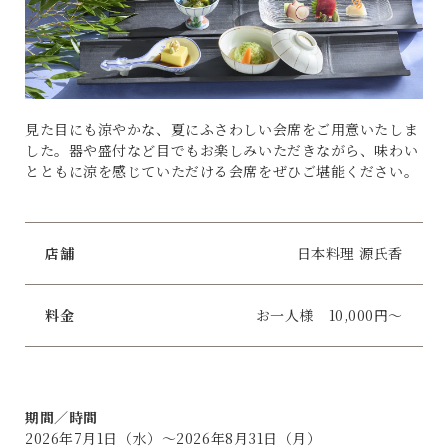
見た目にも涼やかな、夏にふさわしい会席をご用意いたしま
した。器や盛付など目でもお楽しみいただきながら、味わい
とともに涼を感じていただける会席をぜひご堪能ください。
店舗
日本料理 源氏香
料金
お一人様 10,000円～
期間／時間
2026年7月1日（水）～2026年8月31日（月）