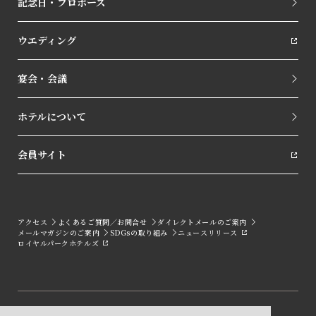
記念日・プロポーズ
ウエディング
宴会・会議
ホテルについて
会員サイト
アクセス
よくあるご質問／お問合せ
ダイレクトメールのご案内
メールマガジンのご案内
SDGsの取り組み
ニュースリリース
ロイヤルパークホテルズ