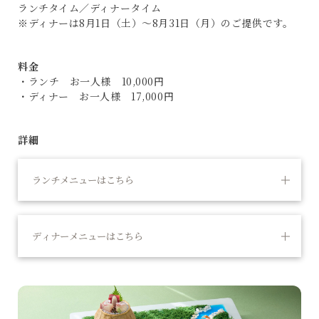
ランチタイム／ディナータイム
※ディナーは8月1日（土）～8月31日（月）のご提供です。
料金
・ランチ お一人様 10,000円
・ディナー お一人様 17,000円
詳細
ランチメニューはこちら
ディナーメニューはこちら