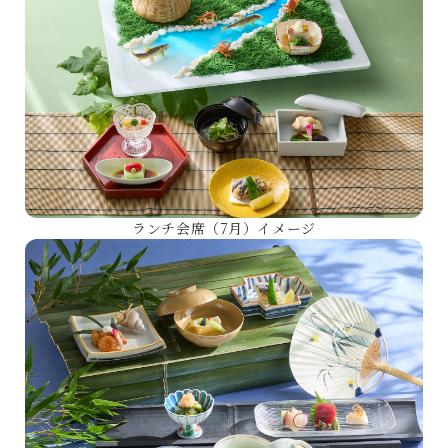
ランチ会席（7月）イメージ