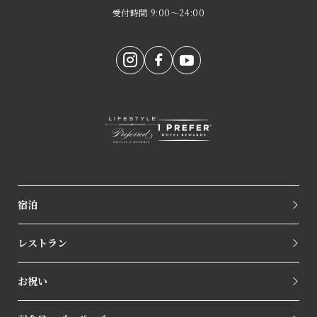
受付時間 9:00～24:00
宿泊
レストラン
お祝い