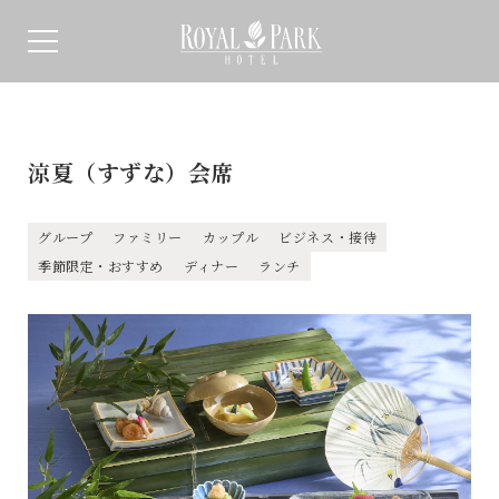
涼夏（すずな）会席
グループ
ファミリー
カップル
ビジネス・接待
季節限定・おすすめ
ディナー
ランチ