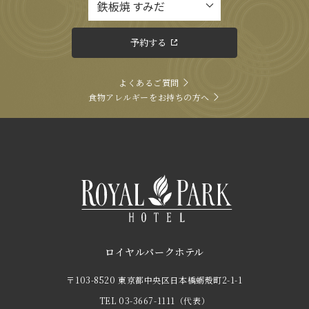
予約する
よくあるご質問
食物アレルギーをお持ちの方へ
ロイヤルパークホテル
〒103-8520 東京都中央区日本橋蛎殻町2-1-1
TEL
03-3667-1111
（代表）