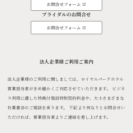
お問合せフォーム
ブライダルのお問合せ
お問合せフォーム
法人企業様ご利用ご案内
法人企業様のご利用に関しましては、ロイヤルパークホテル
営業担当者がきめ細かくご対応させていただきます。 ビジネ
ス利用に適した特典付宿泊特別契約料金や、大小さまざまな
社業宴会のご相談を承ります。 下記より何なりとお問合せい
ただければ、営業担当者よりご連絡を差し上げます。