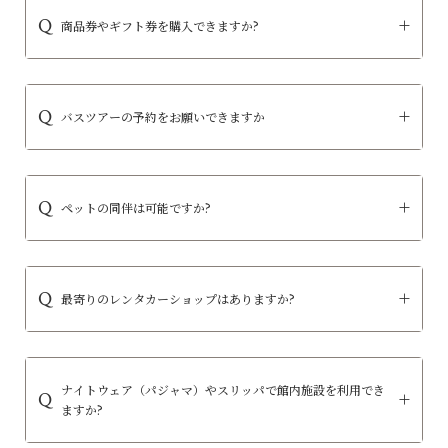
商品券やギフト券を購入できますか?
バスツアーの予約をお願いできますか
ペットの同伴は可能ですか?
最寄りのレンタカーショップはありますか?
ナイトウェア（パジャマ）やスリッパで館内施設を利用でき
ますか?