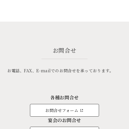
お問合せ
お電話、FAX、E-mailでのお問合せを承っております。
各種お問合せ
お問合せフォーム
宴会のお問合せ