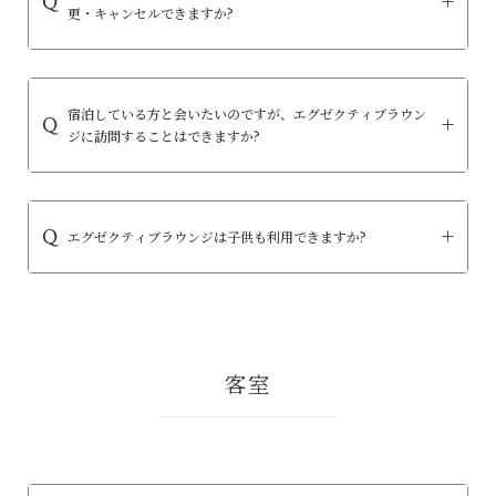
更・キャンセルできますか?
宿泊している方と会いたいのですが、エグゼクティブラウン
ジに訪問することはできますか?
エグゼクティブラウンジは子供も利用できますか?
客室