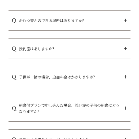
おむつ替えのできる場所はありますか?
授乳室はありますか?
子供が一緒の場合、追加料金はかかりますか?
朝食付プランで申し込んだ場合、添い寝の子供の朝食はどう
なりますか?