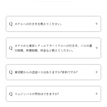
ホテルへの行き方を教えてください。
ホテルから東京シティエアターミナルへの行き方、バスの運
行時間、所要時間、料金など教えてください。
東京駅からの送迎バスはありますか?有料ですか?
リムジンバスの予約はできますか?