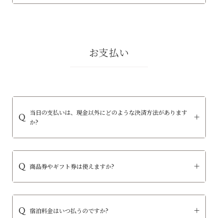
お支払い
当日の支払いは、現金以外にどのような決済方法があります
か?
商品券やギフト券は使えますか?
宿泊料金はいつ払うのですか?