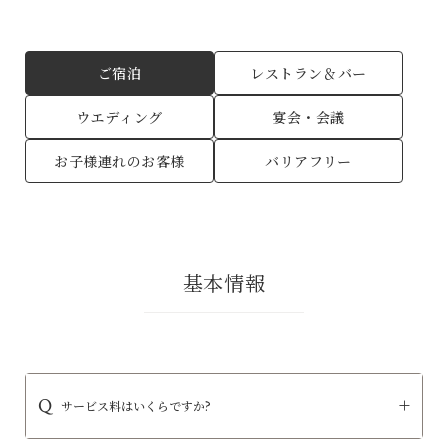
ご宿泊
レストラン＆バー
ウエディング
宴会・会議
お子様連れのお客様
バリアフリー
基本情報
サービス料はいくらですか?