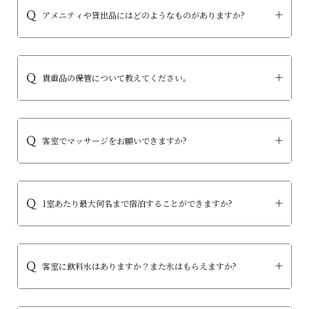
アメニティや貸出品にはどのようなものがありますか?
貴重品の保管について教えてください。
客室でマッサージをお願いできますか?
1室あたり最大何名まで宿泊することができますか?
客室に飲料水はありますか？また氷はもらえますか?