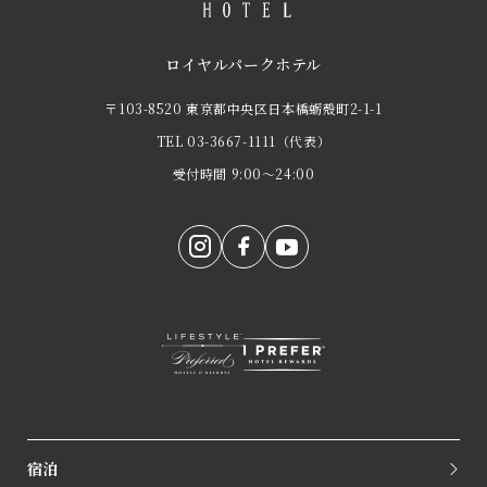
ロイヤルパークホテル
〒103-8520 東京都中央区日本橋蛎殻町2-1-1
TEL
03-3667-1111
（代表）
受付時間 9:00～24:00
宿泊