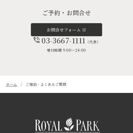
ご予約・お問合せ
お問合せフォーム
03-3667-1111
（代表）
受付時間 9:00～24:00
ホーム
ご宿泊 - よくあるご質問