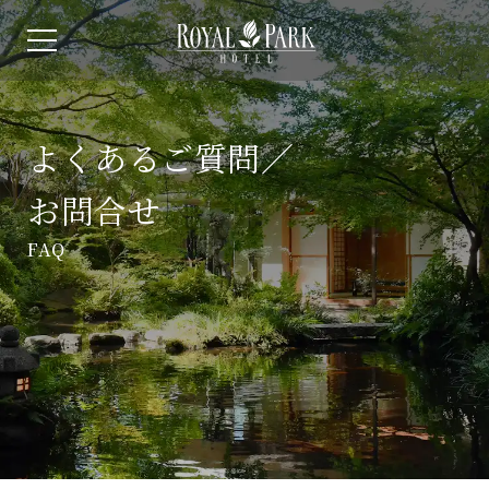
よくあるご質問／
お問合せ
FAQ