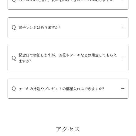
電子レンジはありますか?
記念日で宿泊しますが、お花やケーキなどは用意してもらえ
ますか?
ケーキの持込やプレゼントの部屋入れはできますか?
アクセス