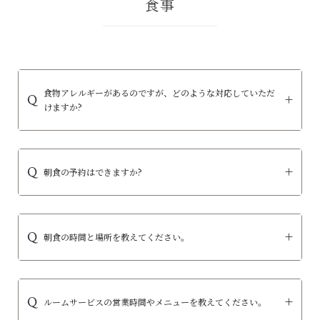
食事
食物アレルギーがあるのですが、どのような対応していただ
けますか?
朝食の予約はできますか?
朝食の時間と場所を教えてください。
ルームサービスの営業時間やメニューを教えてください。