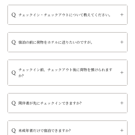
チェックイン・チェックアウトについて教えてください。
宿泊の前に荷物をホテルに送りたいのですが。
チェックイン前、チェックアウト後に荷物を預けられます
か?
同伴者が先にチェックインできますか?
未成年者だけで宿泊できますか?