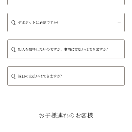
デポジットは必要ですか?
知人を招待したいのですが、事前に支払いはできますか?
後日の支払いはできますか?
お子様連れのお客様