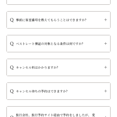
事前に客室番号を教えてもらうことはできますか?
ベストレート保証の対象となる条件は何ですか?
キャンセル料はかかりますか?
キャンセル待ちの予約はできますか?
旅行会社、旅行予約サイト経由で予約をしましたが、 変