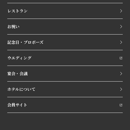
レストラン
お祝い
記念日・プロポーズ
ウエディング
宴会・会議
ホテルについて
会員サイト