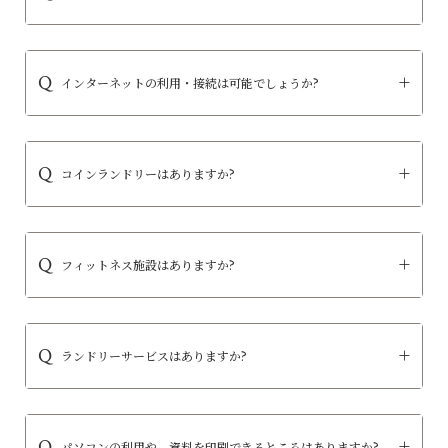
インターネットの利用・接続は可能でしょうか?
コインランドリーはありますか?
フィットネス施設はありますか?
ランドリーサービスはありますか?
パソコンの利用や、資料を印刷できるところはありますか?