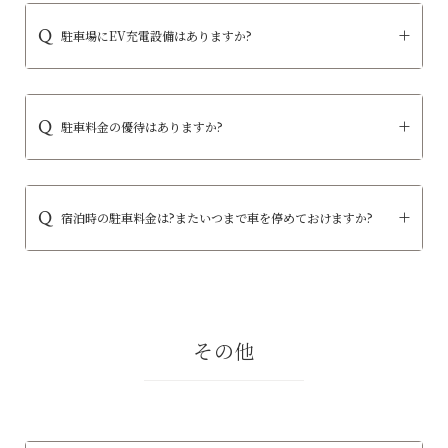
駐車場にEV充電設備はありますか?
駐車料金の優待はありますか?
宿泊時の駐車料金は?またいつまで車を停めておけますか?
その他