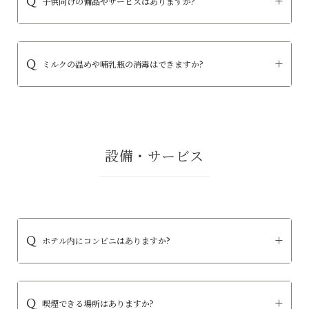
子供向けの備品やサービスはありますか?
ミルクの温めや哺乳瓶の消毒はできますか?
設備・サービス
ホテル内にコンビニはありますか?
喫煙できる場所はありますか?