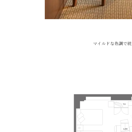
マイルドな色調で統