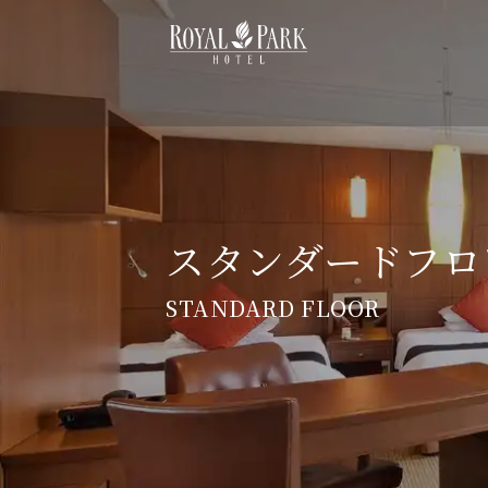
スタンダードフロ
STANDARD FLOOR