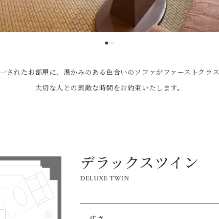
一されたお部屋に、温かみのある色合いのソファがファーストクラ
大切な人との素敵な時間をお約束いたします。
デラックスツイン
DELUXE TWIN
広さ