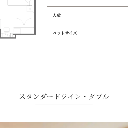
人数
ベッドサイズ
スタンダードツイン・ダブル