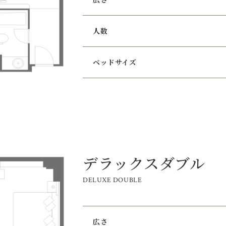
人数
ベッドサイズ
デラックスダブル
DELUXE DOUBLE
広さ