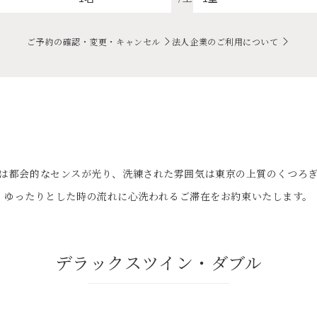
ご予約の確認・変更・キャンセル
法人企業のご利用について
は都会的なセンスが光り、洗練された雰囲気は東京の上質のくつろ
ゆったりとした時の流れに心洗われるご滞在をお約束いたします。
デラックスツイン・ダブル