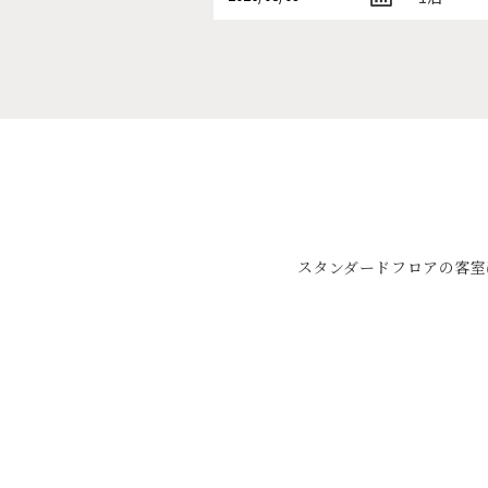
スタンダードフロアの客室