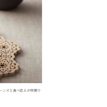
ーンズと食べ応えが特徴で