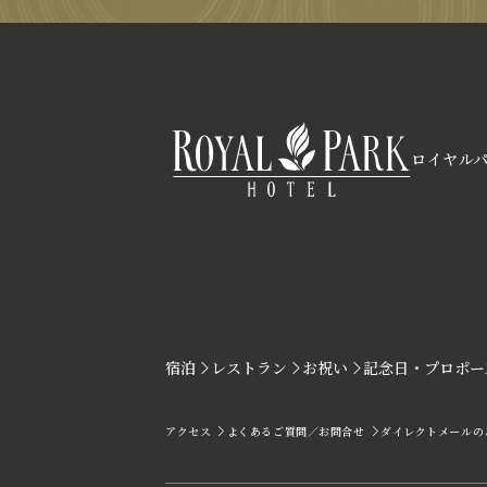
ロイヤル
宿泊
レストラン
お祝い
記念日・プロポー
アクセス
よくあるご質問／お問合せ
ダイレクトメールの