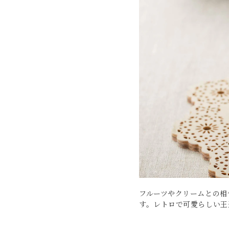
フルーツやクリームとの相
す。レトロで可愛らしい王