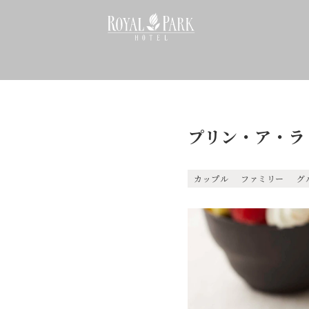
プリン・ア・ラ
カップル
ファミリー
グ