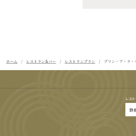
ホーム
レストラン&バー
レストランプラン
プリン・ア・ラ・
レスト