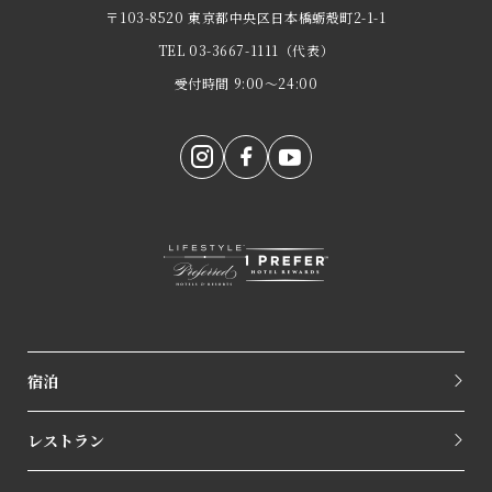
〒103-8520 東京都中央区日本橋蛎殻町2-1-1
TEL
03-3667-1111
（代表）
受付時間 9:00～24:00
宿泊
レストラン