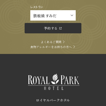
レストラン
予約する
よくあるご質問
食物アレルギーをお持ちの方へ
ロイヤルパークホテル