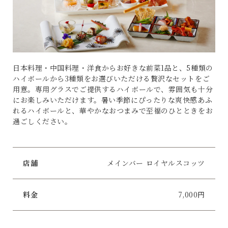
日本料理・中国料理・洋食からお好きな前菜1品と、5種類の
ハイボールから3種類をお選びいただける贅沢なセットをご
用意。専用グラスでご提供するハイボールで、雰囲気も十分
にお楽しみいただけます。暑い季節にぴったりな爽快感あふ
れるハイボールと、華やかなおつまみで至福のひとときをお
過ごしください。
店舗
メインバー ロイヤルスコッツ
料金
7,000円