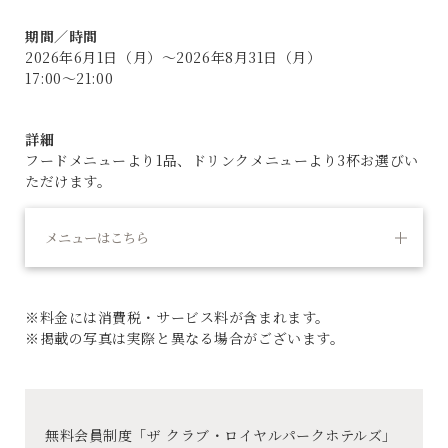
期間／時間
2026年6月1日（月）～2026年8月31日（月）
17:00～21:00
詳細
フードメニューより1品、ドリンクメニューより3杯お選びい
ただけます。
メニューはこちら
※料金には消費税・サービス料が含まれます。
※掲載の写真は実際と異なる場合がございます。
無料会員制度「ザ クラブ・ロイヤルパークホテルズ」