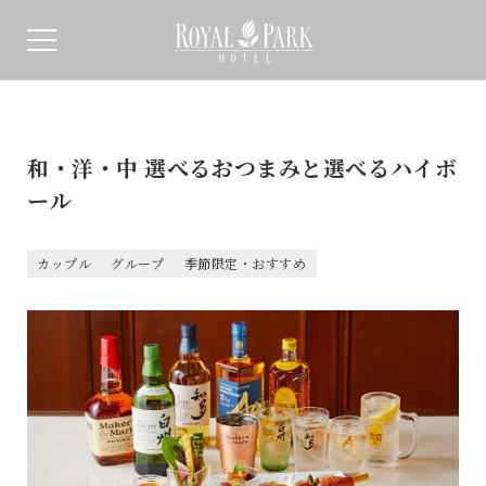
和・洋・中 選べるおつまみと選べるハイボ
ール
カップル
グループ
季節限定・おすすめ