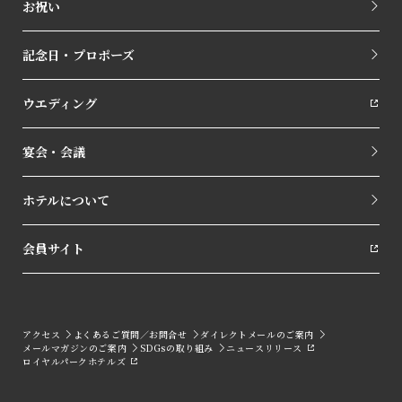
お祝い
記念日・プロポーズ
ウエディング
宴会・会議
ホテルについて
会員サイト
アクセス
よくあるご質問／お問合せ
ダイレクトメールのご案内
メールマガジンのご案内
SDGsの取り組み
ニュースリリース
ロイヤルパークホテルズ