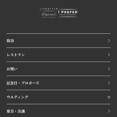
宿泊
レストラン
お祝い
記念日・プロポーズ
ウエディング
宴会・会議