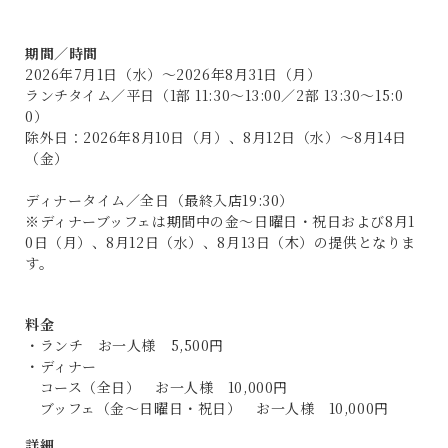
期間／時間
2026年7月1日（水）～2026年8月31日（月）
ランチタイム／平日（1部 11:30～13:00／2部 13:30～15:0
0）
除外日：2026年8月10日（月）、8月12日（水）～8月14日
（金）
ディナータイム／全日（最終入店19:30）
※ディナーブッフェは期間中の金～日曜日・祝日および8月1
0日（月）、8月12日（水）、8月13日（木）の提供となりま
す。
料金
・ランチ お一人様 5,500円
・ディナー
コース（全日） お一人様 10,000円
ブッフェ（金～日曜日・祝日） お一人様 10,000円
詳細