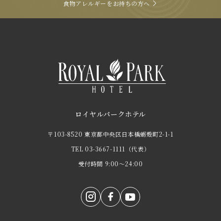
食物アレルギーをお持ちの方へ
ロイヤルパークホテル
〒103-8520 東京都中央区日本橋蛎殻町2-1-1
TEL
03-3667-1111
（代表）
受付時間 9:00～24:00