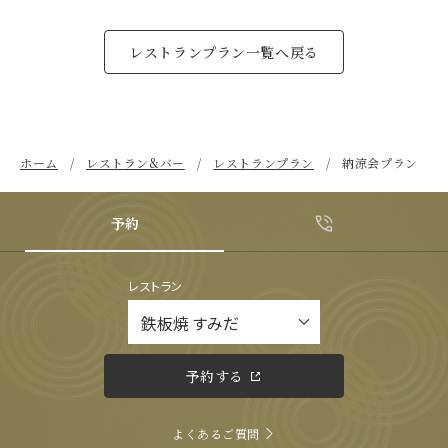
レストランプラン一覧へ戻る
ホーム
レストラン&バー
レストランプラン
納涼会プラン
予約
レストラン
予約する
よくあるご質問