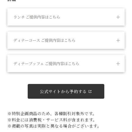
ランチ ご提供内容はこちら
ディナーコース ご提供内容はこちら
ディナーブッフェ ご提供内容はこちら
公式サイトから予約する
※特別企画商品のため、各種割引対象外です。
※料金には消費税・サービス料が含まれます。
※掲載の写真は実際と異なる場合がございます。