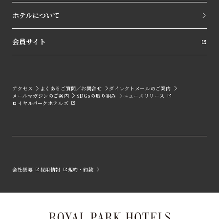
ホテルについて
会員サイト
アクセス
よくあるご質問／お問合せ
ダイレクトメールのご案内
メールマガジンのご案内
SDGsの取り組み
ニュースリリース
ロイヤルパークホテルズ
会社概要
採用情報
規約・約款