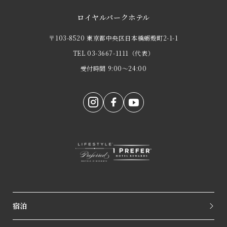
ロイヤルパークホテル
〒103-8520 東京都中央区日本橋蛎殻町2-1-1
TEL
03-3667-1111
（代表）
受付時間 9:00～24:00
宿泊