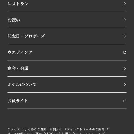
レストラン
お祝い
記念日・プロポーズ
ウエディング
宴会・会議
ホテルについて
会員サイト
アクセス
よくあるご質問／お問合せ
ダイレクトメールのご案内
メールマガジンのご案内
SDGsの取り組み
ニュースリリース