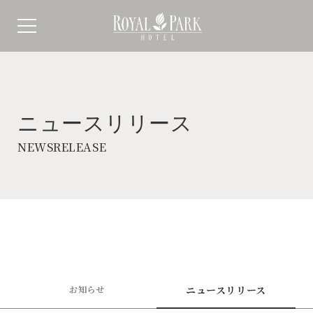
ニュースリリース
NEWSRELEASE
お知らせ
ニュースリリース