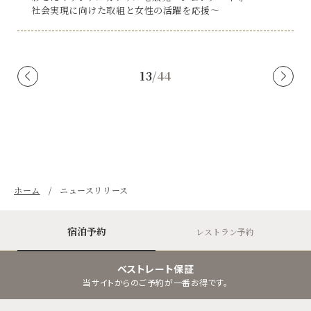
社会実現に向けた取組と女性の活躍を応援～
13
/
44
ホーム
ニュースリリース
宿泊予約
レストラン予約
ベストレート保証
当サイトからのご予約が一番お得です。