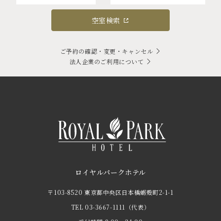
空室検索
ご予約の確認・変更・キャンセル
法人企業のご利用について
ロイヤルパークホテル
〒103-8520 東京都中央区日本橋蛎殻町2-1-1
TEL
03-3667-1111
（代表）