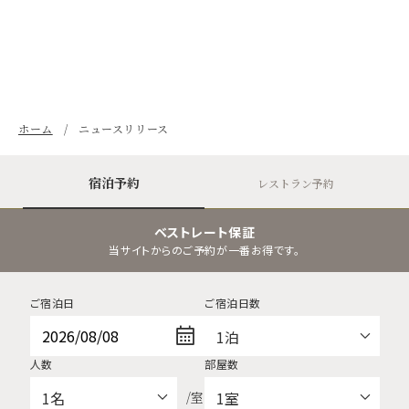
ホーム
ニュースリリース
宿泊予約
レストラン予約
ベストレート保証
当サイトからのご予約が一番お得です。
ご宿泊日
ご宿泊日数
人数
部屋数
/室