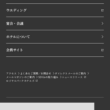
ウエディング
宴会・会議
ホテルについて
会員サイト
アクセス
よくあるご質問／お問合せ
ダイレクトメールのご案内
メールマガジンのご案内
SDGsの取り組み
ニュースリリース
ロイヤルパークホテルズ