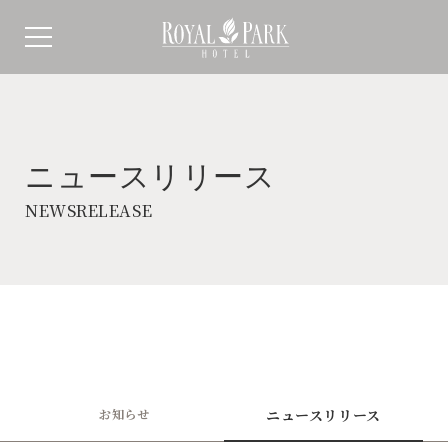
ニュースリリース
NEWSRELEASE
お知らせ
ニュースリリース