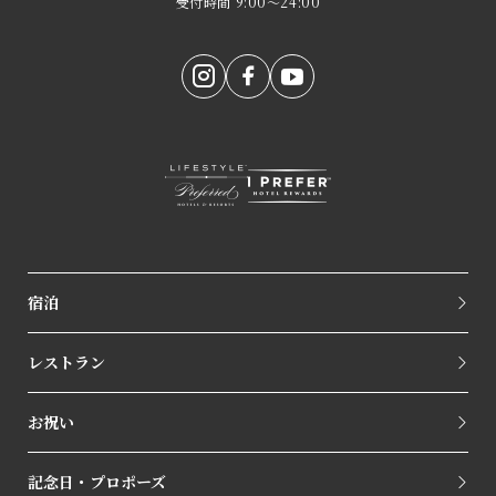
受付時間 9:00～24:00
宿泊
レストラン
お祝い
記念日・プロポーズ