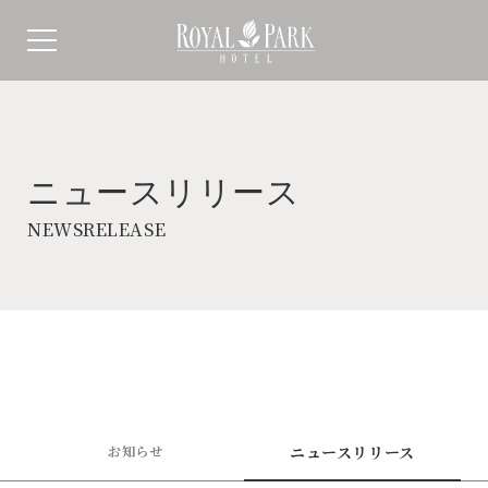
ニュースリリース
NEWSRELEASE
お知らせ
ニュースリリース