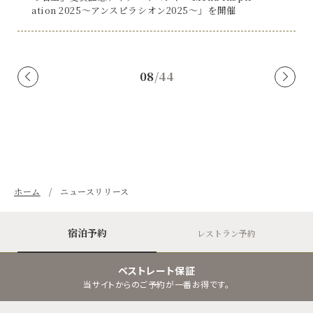
ation 2025～アンスピラシオン2025～」を開催
08
/
44
ホーム
ニュースリリース
宿泊予約
レストラン予約
ベストレート保証
当サイトからのご予約が一番お得です。