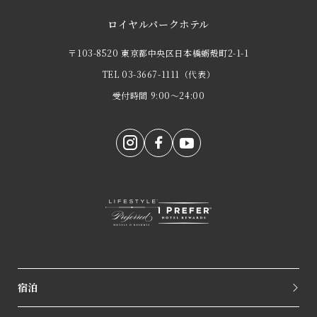
ロイヤルパークホテル
〒103-8520 東京都中央区日本橋蛎殻町2-1-1
TEL
03-3667-1111
（代表）
受付時間 9:00～24:00
宿泊