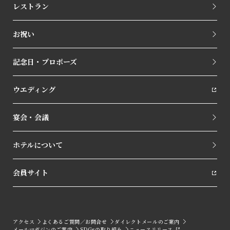
レストラン
お祝い
記念日・プロポーズ
ウエディング
宴会・会議
ホテルについて
会員サイト
アクセス
よくあるご質問／お問合せ
ダイレクトメールのご案内
メールマガジンのご案内
SDGsの取り組み
ニュースリリース