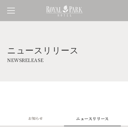
ニュースリリース
NEWSRELEASE
お知らせ
ニュースリリース