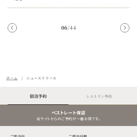
06
/
44
ホーム
ニュースリリース
宿泊予約
レストラン予約
ベストレート保証
当サイトからのご予約が一番お得です。
ご宿泊日
ご宿泊日数