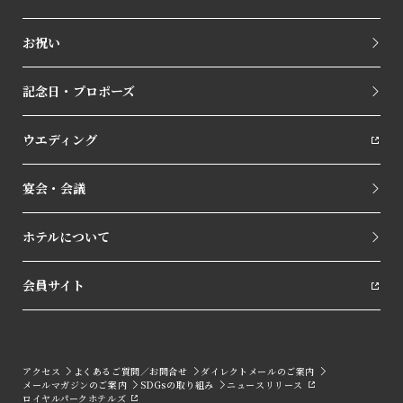
お祝い
記念日・プロポーズ
ウエディング
宴会・会議
ホテルについて
会員サイト
アクセス
よくあるご質問／お問合せ
ダイレクトメールのご案内
メールマガジンのご案内
SDGsの取り組み
ニュースリリース
ロイヤルパークホテルズ