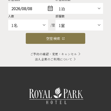
人数
部屋数
/室
空室検索
ご予約の確認・変更・キャンセル
法人企業のご利用について