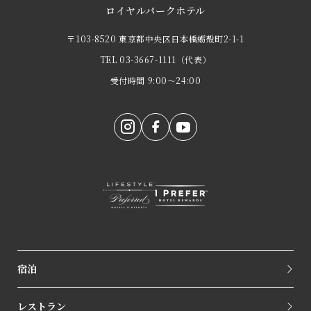
ロイヤルパークホテル
〒103-8520 東京都中央区日本橋蛎殻町2-1-1
TEL
03-3667-1111
（代表）
受付時間 9:00～24:00
宿泊
レストラン