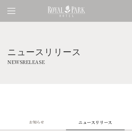
ニュースリリース
NEWSRELEASE
お知らせ
ニュースリリース