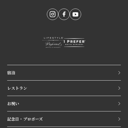
宿泊
レストラン
お祝い
記念日・プロポーズ