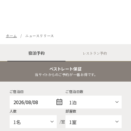
ホーム
ニュースリリース
宿泊予約
レストラン予約
ベストレート保証
当サイトからのご予約が一番お得です。
ご宿泊日
ご宿泊日数
人数
部屋数
/室