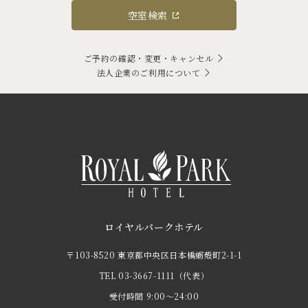
空室検索
ご予約の確認・変更・キャンセル
法人企業のご利用について
ロイヤルパークホテル
〒103-8520 東京都中央区日本橋蛎殻町2-1-1
TEL
03-3667-1111
（代表）
受付時間 9:00～24:00